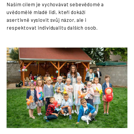
Naším cílem je vychovávat sebevědomé a
uvědomělé mladé lidi, kteří dokáží
asertivně vyslovit svůj názor, ale i
respektovat individualitu dalších osob.