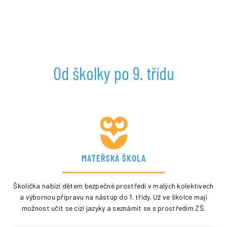
Od školky po 9. třídu
MATEŘSKÁ ŠKOLA
Školička nabízí dětem bezpečné prostředí v malých kolektivech
a výbornou přípravu na nástup do 1. třídy. Už ve školce mají
možnost učit se cizí jazyky a seznámit se s prostředím ZŠ.