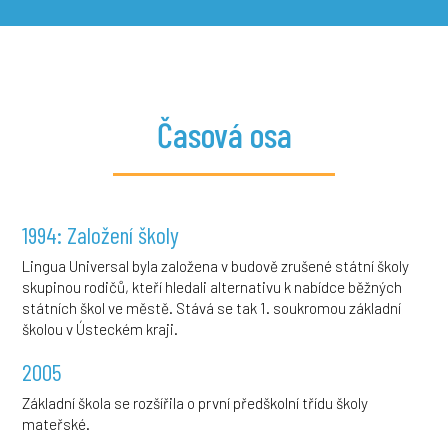
Časová osa
1994: Založení školy
Lingua Universal byla založena v budově zrušené státní školy
skupinou rodičů, kteří hledali alternativu k nabídce běžných
státních škol ve městě. Stává se tak 1. soukromou základní
školou v Ústeckém kraji.
2005
Základní škola se rozšířila o první předškolní třídu školy
mateřské.