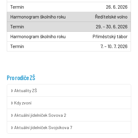
26. 6. 2026
Ředitelské volno
29. – 30. 6. 2026
Příměstský tábor
7. – 10. 7. 2026
Pro rodiče ZŠ
Aktuality ZŠ
Kdy zvoní
Aktuální jídelníček Sovova 2
Aktuální jídelníček Svojsíkova 7