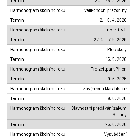
24. – 25. 3. 2026
Velikonoční prázdniny
2. – 6. 4. 2026
Tripartity II
27. 4. – 7. 5. 2026
Ples školy
15. 5. 2026
Freizeitpark Phlon
9. 6. 2026
Závěrečná klasifikace
19. 6. 2026
Slavnostní předávání žákům
9. třídy
25. 6. 2026
Vysvědčení