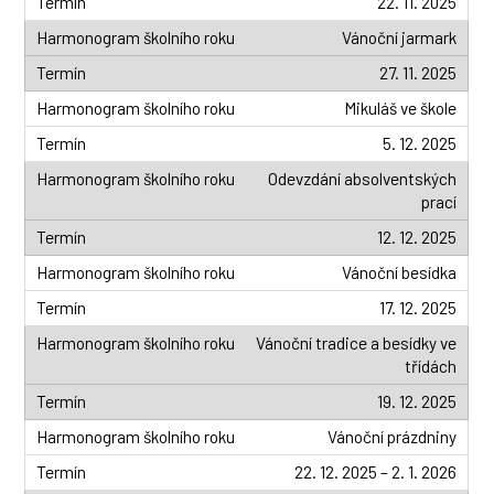
22. 11. 2025
Vánoční jarmark
27. 11. 2025
Mikuláš ve škole
5. 12. 2025
Odevzdání absolventských
prací
12. 12. 2025
Vánoční besídka
17. 12. 2025
Vánoční tradice a besídky ve
třídách
19. 12. 2025
Vánoční prázdniny
22. 12. 2025 – 2. 1. 2026