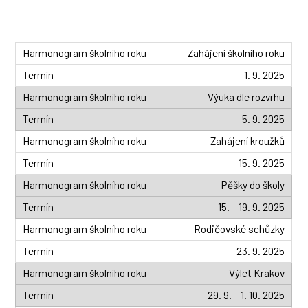
Zahájení školního roku
1. 9. 2025
Výuka dle rozvrhu
5. 9. 2025
Zahájení kroužků
15. 9. 2025
Pěšky do školy
15. – 19. 9. 2025
Rodičovské schůzky
23. 9. 2025
Výlet Krakov
29. 9. – 1. 10. 2025