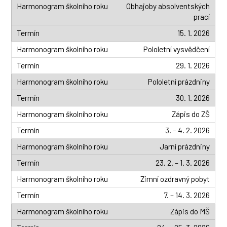
Obhajoby absolventských
prací
15. 1. 2026
Pololetní vysvědčení
29. 1. 2026
Pololetní prázdniny
30. 1. 2026
Zápis do ZŠ
3. – 4. 2. 2026
Jarní prázdniny
23. 2. – 1. 3. 2026
Zimní ozdravný pobyt
7. – 14. 3. 2026
Zápis do MŠ