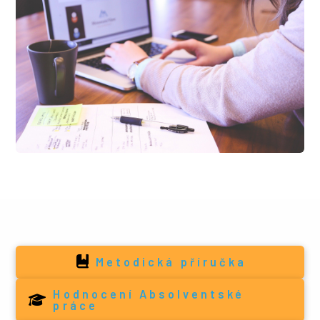
Metodická příručka
Hodnocení Absolventské
práce