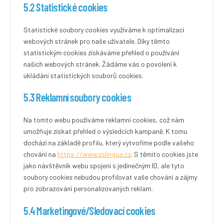
5.2 Statistické cookies
Statistické soubory cookies využíváme k optimalizaci
webových stránek pro naše uživatele. Díky těmto
statistickým cookies získáváme přehled o používání
našich webových stránek. Žádáme vás o povolení k
ukládání statistických souborů cookies.
5.3 Reklamní soubory cookies
Na tomto webu používáme reklamní cookies, což nám
umožňuje získat přehled o výsledcích kampaně. K tomu
dochází na základě profilu, který vytvoříme podle vašeho
chování na
https://www.zslingua.cz
. S těmito cookies jste
jako návštěvník webu spojeni s jedinečným ID, ale tyto
soubory cookies nebudou profilovat vaše chování a zájmy
pro zobrazování personalizovaných reklam.
5.4 Marketingové/Sledovací cookies