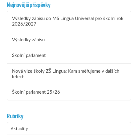
Nejnovější příspěvky
Výsledky zápisu do MŠ Lingua Universal pro školní rok
2026/2027
Výsledky zápisu
Školní parlament
Nová vize školy ZŠ Lingua: Kam směřujeme v dalších
letech
Školní parlament 25/26
Rubriky
Aktuality