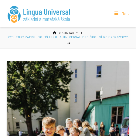
Menu
HOME
KONTAKTY
VÝSLEDKY ZÁPISU DO MŠ LINGUA UNIVERSAL PRO ŠKOLNÍ ROK 2026/2027