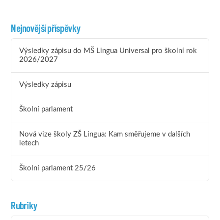
Nejnovější příspěvky
Výsledky zápisu do MŠ Lingua Universal pro školní rok
2026/2027
Výsledky zápisu
Školní parlament
Nová vize školy ZŠ Lingua: Kam směřujeme v dalších
letech
Školní parlament 25/26
Rubriky