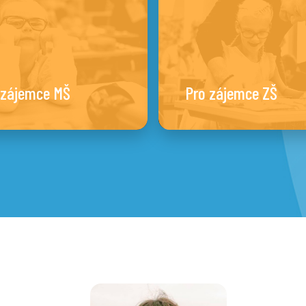
 zájemce MŠ
Pro zájemce ZŠ