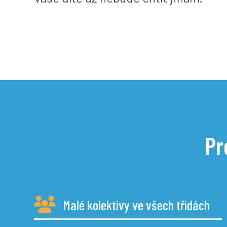
Pr
Malé kolektivy ve všech třídách