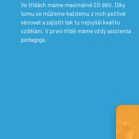
Ve třídách máme maximálně 20 dětí. Díky
tomu se můžeme každému z nich pečlivě
věnovat a zajistit tak tu nejvyšší kvalitu
vzdělání. V první třídě máme vždy asistenta
pedagoga.