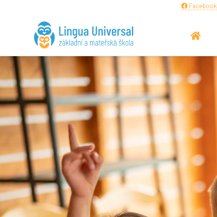
Facebook