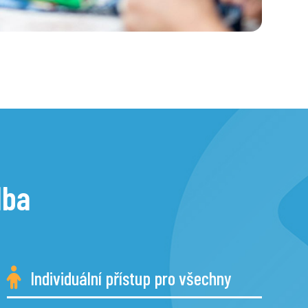
lba
Individuální přístup pro všechny