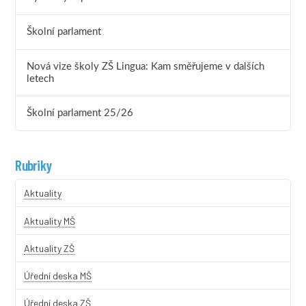
Školní parlament
Nová vize školy ZŠ Lingua: Kam směřujeme v dalších
letech
Školní parlament 25/26
Rubriky
Aktuality
Aktuality MŠ
Aktuality ZŠ
Úřední deska MŠ
Úřední deska ZŠ