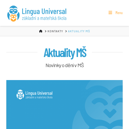
Menu
HOME
KONTAKTY
AKTUALITY MŠ
Aktuality MŠ
Novinky o dění v MŠ