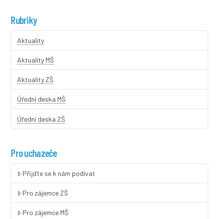
Rubriky
Aktuality
Aktuality MŠ
Aktuality ZŠ
Úřední deska MŠ
Úřední deska ZŠ
Pro uchazeče
Přijďte se k nám podívat
Pro zájemce ZŠ
Pro zájemce MŠ