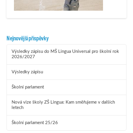
Nejnovější příspěvky
Výsledky zápisu do MŠ Lingua Universal pro školní rok
2026/2027
Výsledky zápisu
Školní parlament
Nová vize školy ZŠ Lingua: Kam směřujeme v dalších
letech
Školní parlament 25/26