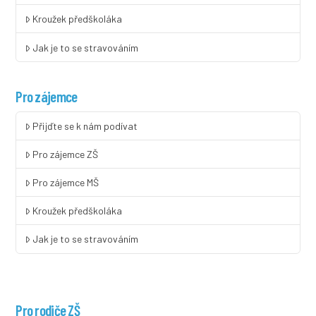
Kroužek předškoláka
Jak je to se stravováním
Pro zájemce
Přijďte se k nám podívat
Pro zájemce ZŠ
Pro zájemce MŠ
Kroužek předškoláka
Jak je to se stravováním
Pro rodiče ZŠ