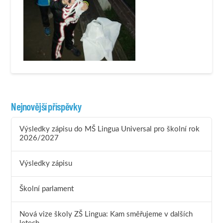
Nejnovější příspěvky
Výsledky zápisu do MŠ Lingua Universal pro školní rok
2026/2027
Výsledky zápisu
Školní parlament
Nová vize školy ZŠ Lingua: Kam směřujeme v dalších