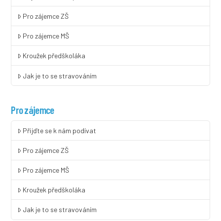
Pro zájemce ZŠ
Pro zájemce MŠ
Kroužek předškoláka
Jak je to se stravováním
Pro zájemce
Přijďte se k nám podívat
Pro zájemce ZŠ
Pro zájemce MŠ
Kroužek předškoláka
Jak je to se stravováním