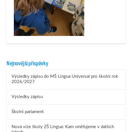
Nejnovější příspěvky
Výsledky zápisu do MŠ Lingua Universal pro školní rok
2026/2027
Výsledky zápisu
Školní parlament
Nová vize školy ZŠ Lingua: Kam směřujeme v dalších