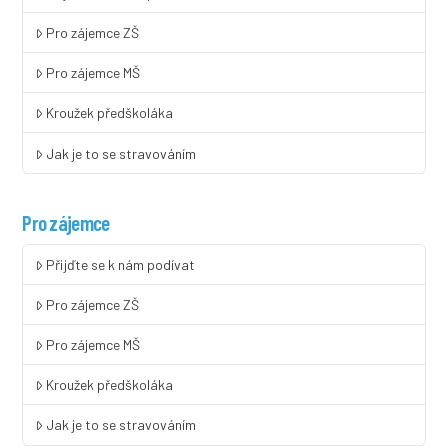
Pro zájemce ZŠ
Pro zájemce MŠ
Kroužek předškoláka
Jak je to se stravováním
Pro zájemce
Přijďte se k nám podívat
Pro zájemce ZŠ
Pro zájemce MŠ
Kroužek předškoláka
Jak je to se stravováním