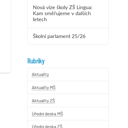
Nová vize školy ZŠ Lingua:
Kam směřujeme v dalších
letech
Školní parlament 25/26
Rubriky
Aktuality
Aktuality MŠ
Aktuality ZŠ
Úřední deska MŠ
Úřední deska ZŠ