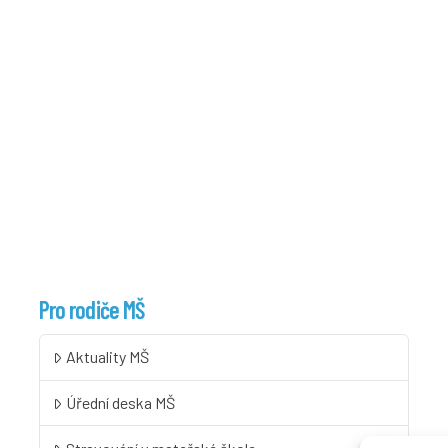
Pro rodiče MŠ
Aktuality MŠ
Úřední deska MŠ