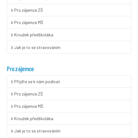
Pro zájemce ZŠ
Pro zájemce MŠ
Kroužek předškoláka
Jak je to se stravováním
Pro zájemce
Přijďte se k nám podívat
Pro zájemce ZŠ
Pro zájemce MŠ
Kroužek předškoláka
Jak je to se stravováním