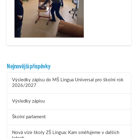
Nejnovější příspěvky
Výsledky zápisu do MŠ Lingua Universal pro školní rok
2026/2027
Výsledky zápisu
Školní parlament
Nová vize školy ZŠ Lingua: Kam směřujeme v dalších