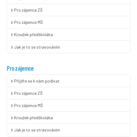
Pro zájemce ZŠ
Pro zájemce MŠ
Kroužek předškoláka
Jak je to se stravováním
Pro zájemce
Přijďte se k nám podívat
Pro zájemce ZŠ
Pro zájemce MŠ
Kroužek předškoláka
Jak je to se stravováním