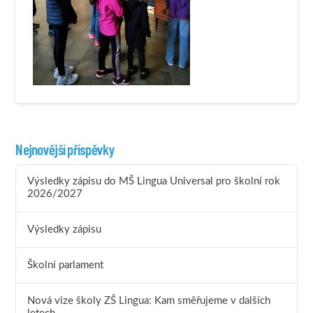
Nejnovější příspěvky
Výsledky zápisu do MŠ Lingua Universal pro školní rok
2026/2027
Výsledky zápisu
Školní parlament
Nová vize školy ZŠ Lingua: Kam směřujeme v dalších