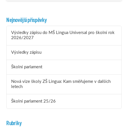
Nejnovější příspěvky
Výsledky zápisu do MŠ Lingua Universal pro školní rok
2026/2027
Výsledky zápisu
Školní parlament
Nová vize školy ZŠ Lingua: Kam směřujeme v dalších
letech
Školní parlament 25/26
Rubriky