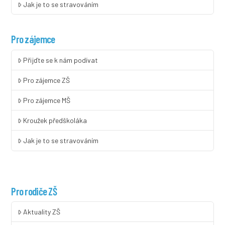
Jak je to se stravováním
Pro zájemce
Přijďte se k nám podívat
Pro zájemce ZŠ
Pro zájemce MŠ
Kroužek předškoláka
Jak je to se stravováním
Pro rodiče ZŠ
Aktuality ZŠ