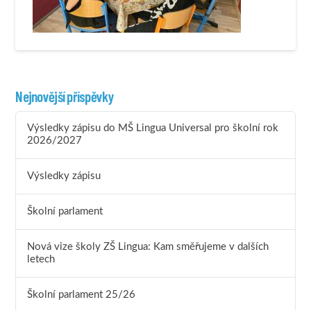
Nejnovější příspěvky
Výsledky zápisu do MŠ Lingua Universal pro školní rok
2026/2027
Výsledky zápisu
Školní parlament
Nová vize školy ZŠ Lingua: Kam směřujeme v dalších
letech
Školní parlament 25/26