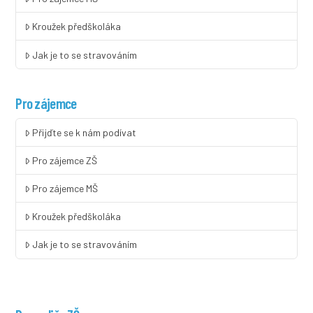
Kroužek předškoláka
Jak je to se stravováním
Pro zájemce
Přijďte se k nám podívat
Pro zájemce ZŠ
Pro zájemce MŠ
Kroužek předškoláka
Jak je to se stravováním