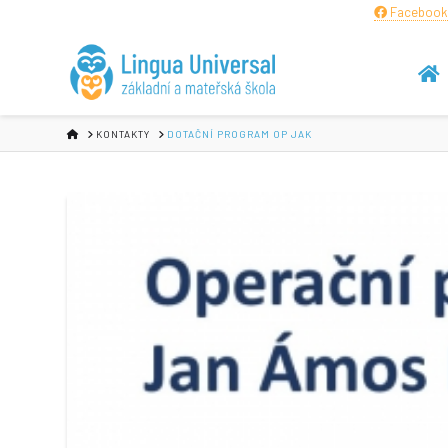
Facebook
HOME
KONTAKTY
DOTAČNÍ PROGRAM OP JAK