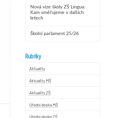
Nová vize školy ZŠ Lingua:
Kam směřujeme v dalších
letech
Školní parlament 25/26
Rubriky
Aktuality
Aktuality MŠ
Aktuality ZŠ
Úřední deska MŠ
Úřední deska ZŠ