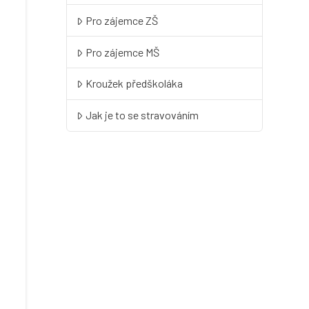
Pro zájemce ZŠ
Pro zájemce MŠ
Kroužek předškoláka
Jak je to se stravováním