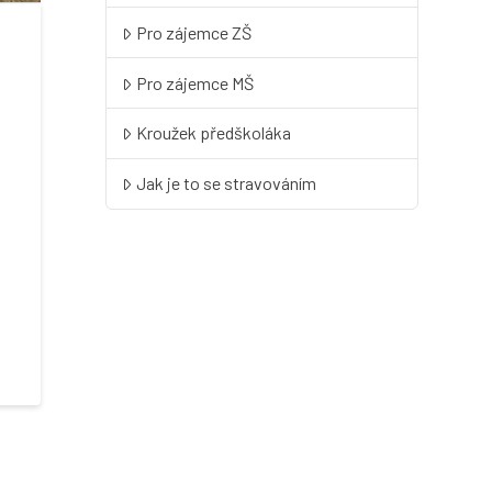
Pro zájemce ZŠ
Pro zájemce MŠ
Kroužek předškoláka
Jak je to se stravováním