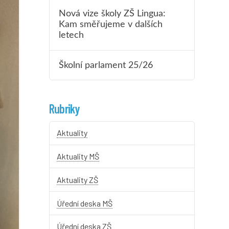
Nová vize školy ZŠ Lingua:
Kam směřujeme v dalších
letech
Školní parlament 25/26
Rubriky
Aktuality
Aktuality MŠ
Aktuality ZŠ
Úřední deska MŠ
Úřední deska ZŠ