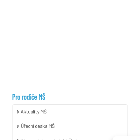
Pro rodiče MŠ
Aktuality MŠ
Úřední deska MŠ