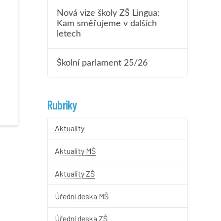
Nová vize školy ZŠ Lingua:
Kam směřujeme v dalších
letech
Školní parlament 25/26
Rubriky
Aktuality
Aktuality MŠ
Aktuality ZŠ
Úřední deska MŠ
Úřední deska ZŠ