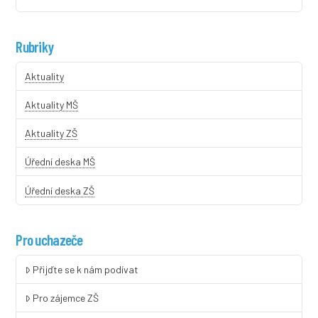
Rubriky
Aktuality
Aktuality MŠ
Aktuality ZŠ
Úřední deska MŠ
Úřední deska ZŠ
Pro uchazeče
Přijďte se k nám podívat
Pro zájemce ZŠ