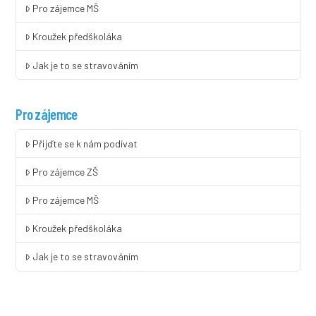
Pro zájemce MŠ
Kroužek předškoláka
Jak je to se stravováním
Pro zájemce
Přijďte se k nám podívat
Pro zájemce ZŠ
Pro zájemce MŠ
Kroužek předškoláka
Jak je to se stravováním