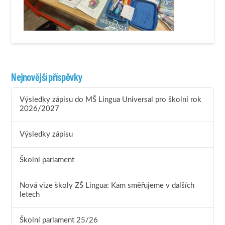
Nejnovější příspěvky
Výsledky zápisu do MŠ Lingua Universal pro školní rok
2026/2027
Výsledky zápisu
Školní parlament
Nová vize školy ZŠ Lingua: Kam směřujeme v dalších
letech
Školní parlament 25/26