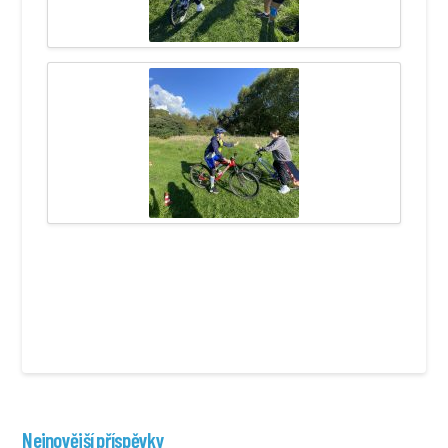
Nejnovější příspěvky