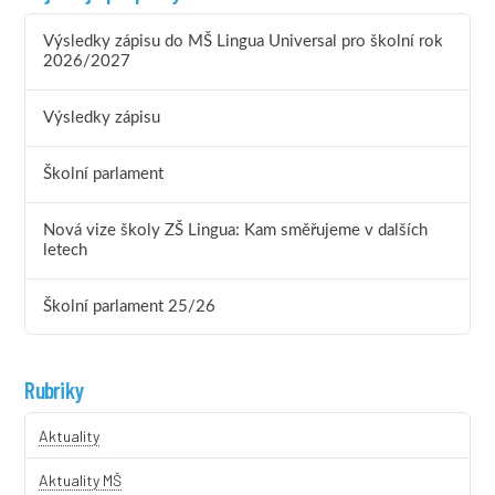
Výsledky zápisu do MŠ Lingua Universal pro školní rok
2026/2027
Výsledky zápisu
Školní parlament
Nová vize školy ZŠ Lingua: Kam směřujeme v dalších
letech
Školní parlament 25/26
Rubriky
Aktuality
Aktuality MŠ