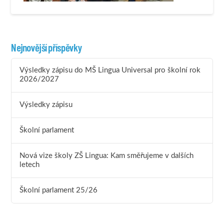
Nejnovější příspěvky
Výsledky zápisu do MŠ Lingua Universal pro školní rok
2026/2027
Výsledky zápisu
Školní parlament
Nová vize školy ZŠ Lingua: Kam směřujeme v dalších
letech
Školní parlament 25/26