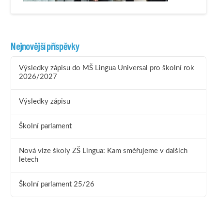
Nejnovější příspěvky
Výsledky zápisu do MŠ Lingua Universal pro školní rok
2026/2027
Výsledky zápisu
Školní parlament
Nová vize školy ZŠ Lingua: Kam směřujeme v dalších
letech
Školní parlament 25/26