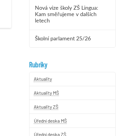
Nová vize školy ZŠ Lingua:
Kam směřujeme v dalších
letech
Školní parlament 25/26
Rubriky
Aktuality
Aktuality MŠ
Aktuality ZŠ
Úřední deska MŠ
Úřední deska ZŠ