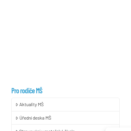
Pro rodiče MŠ
Aktuality MŠ
Úřední deska MŠ