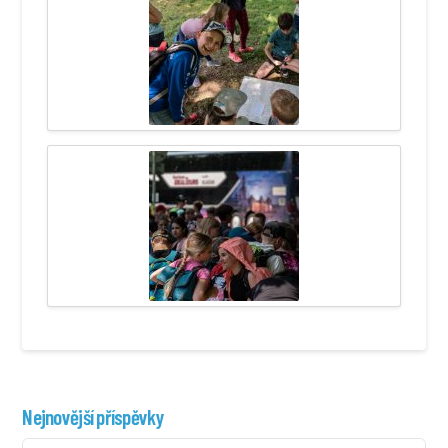
Nejnovější příspěvky