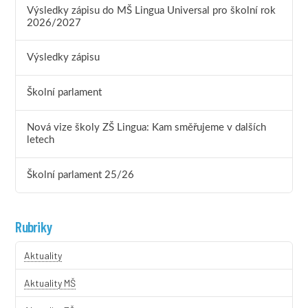
Výsledky zápisu do MŠ Lingua Universal pro školní rok
2026/2027
Výsledky zápisu
Školní parlament
Nová vize školy ZŠ Lingua: Kam směřujeme v dalších
letech
Školní parlament 25/26
Rubriky
Aktuality
Aktuality MŠ