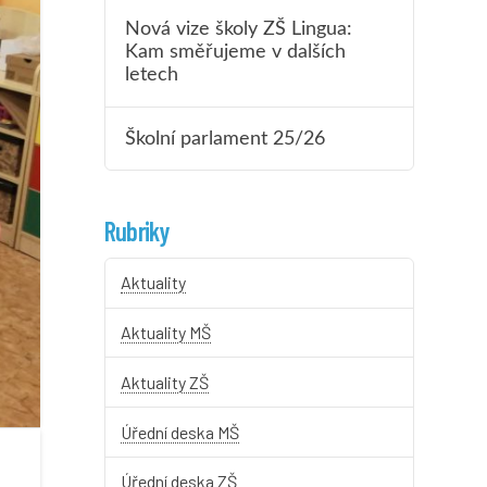
Nová vize školy ZŠ Lingua:
Kam směřujeme v dalších
letech
Školní parlament 25/26
Rubriky
Aktuality
Aktuality MŠ
Aktuality ZŠ
Úřední deska MŠ
Úřední deska ZŠ