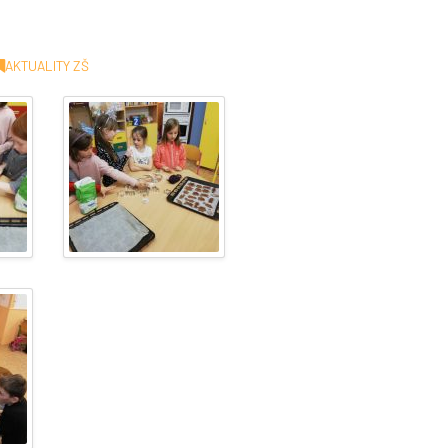
AKTUALITY ZŠ