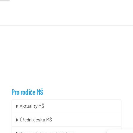
Pro rodiče MŠ
Aktuality MŠ
Úřední deska MŠ