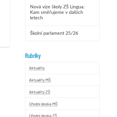
Nová vize školy ZŠ Lingua:
Kam směřujeme v dalších
letech
Školní parlament 25/26
Rubriky
Aktuality
Aktuality MŠ
Aktuality ZŠ
Úřední deska MŠ
Úřední deska ZŠ