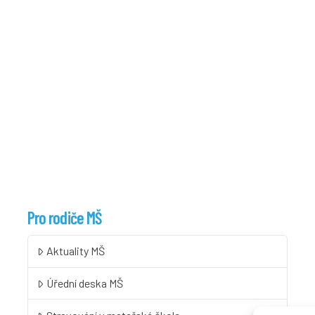
Pro rodiče MŠ
Aktuality MŠ
Úřední deska MŠ