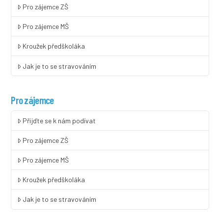
Pro zájemce ZŠ
Pro zájemce MŠ
Kroužek předškoláka
Jak je to se stravováním
Pro zájemce
Přijďte se k nám podívat
Pro zájemce ZŠ
Pro zájemce MŠ
Kroužek předškoláka
Jak je to se stravováním