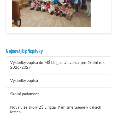
Nejnovější příspěvky
Výsledky zápisu do MŠ Lingua Universal pro školní rok
2026/2027
Výsledky zápisu
Školní parlament
Nová vize školy ZŠ Lingua: Kam směřujeme v dalších
letech