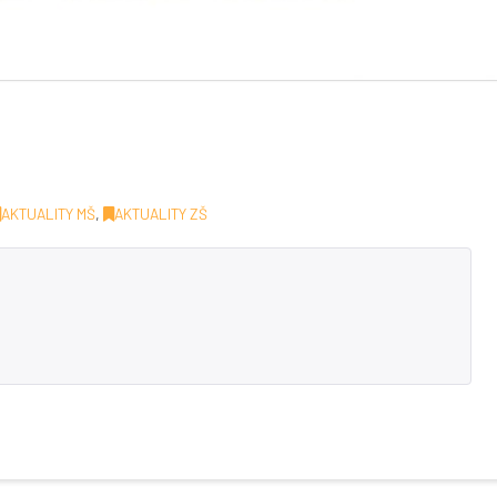
AKTUALITY MŠ
,
AKTUALITY ZŠ