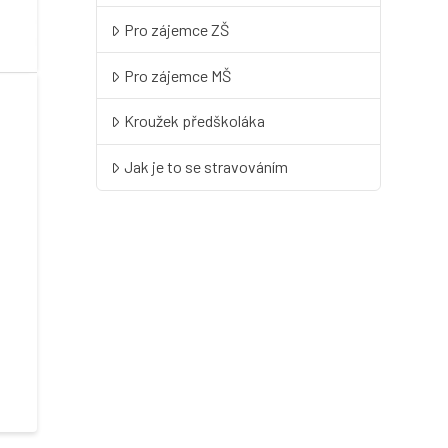
Pro zájemce ZŠ
Pro zájemce MŠ
Kroužek předškoláka
Jak je to se stravováním