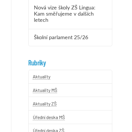
Nová vize školy ZŠ Lingua:
Kam směřujeme v dalších
letech
Školní parlament 25/26
Rubriky
Aktuality
Aktuality MŠ
Aktuality ZŠ
Úřední deska MŠ
Úřední deska ZŠ