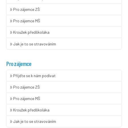
Pro zájemce ZŠ
Pro zájemce MŠ
Kroužek předškoláka
Jak je to se stravováním
Pro zájemce
Přijďte se k nám podívat
Pro zájemce ZŠ
Pro zájemce MŠ
Kroužek předškoláka
Jak je to se stravováním