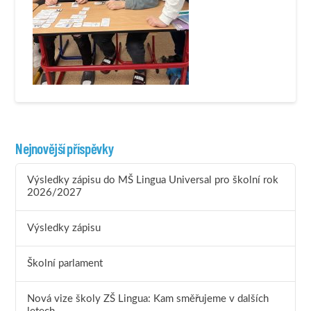
Nejnovější příspěvky
Výsledky zápisu do MŠ Lingua Universal pro školní rok
2026/2027
Výsledky zápisu
Školní parlament
Nová vize školy ZŠ Lingua: Kam směřujeme v dalších