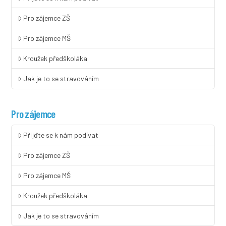
Pro zájemce ZŠ
Pro zájemce MŠ
Kroužek předškoláka
Jak je to se stravováním
Pro zájemce
Přijďte se k nám podívat
Pro zájemce ZŠ
Pro zájemce MŠ
Kroužek předškoláka
Jak je to se stravováním