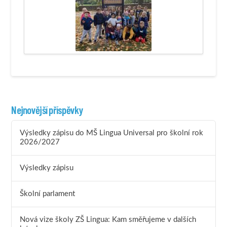
Nejnovější příspěvky
Výsledky zápisu do MŠ Lingua Universal pro školní rok
2026/2027
Výsledky zápisu
Školní parlament
Nová vize školy ZŠ Lingua: Kam směřujeme v dalších