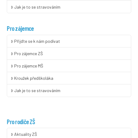
Jak je to se stravováním
Pro zájemce
Přijďte se k nám podívat
Pro zájemce ZŠ
Pro zájemce MŠ
Kroužek předškoláka
Jak je to se stravováním
Pro rodiče ZŠ
Aktuality ZŠ