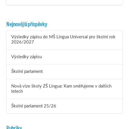
Nejnovější příspěvky
Výsledky zápisu do MŠ Lingua Universal pro školní rok
2026/2027
Výsledky zápisu
Školní parlament
Nová vize školy ZŠ Lingua: Kam směřujeme v dalších
letech
Školní parlament 25/26
Rubriky