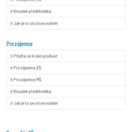
Kroužek předškoláka
Jak je to se stravováním
Pro zájemce
Přijďte se k nám podívat
Pro zájemce ZŠ
Pro zájemce MŠ
Kroužek předškoláka
Jak je to se stravováním