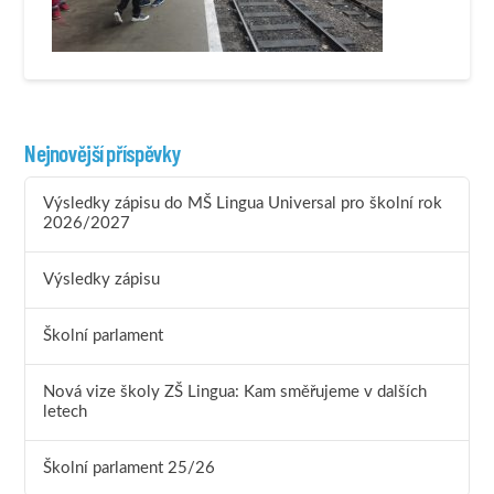
Nejnovější příspěvky
Výsledky zápisu do MŠ Lingua Universal pro školní rok
2026/2027
Výsledky zápisu
Školní parlament
Nová vize školy ZŠ Lingua: Kam směřujeme v dalších
letech
Školní parlament 25/26