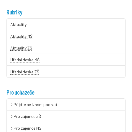
Rubriky
Aktuality
Aktuality MŠ
Aktuality ZŠ
Úřední deska MŠ
Úřední deska ZŠ
Pro uchazeče
Přijďte se k nám podívat
Pro zájemce ZŠ
Pro zájemce MŠ