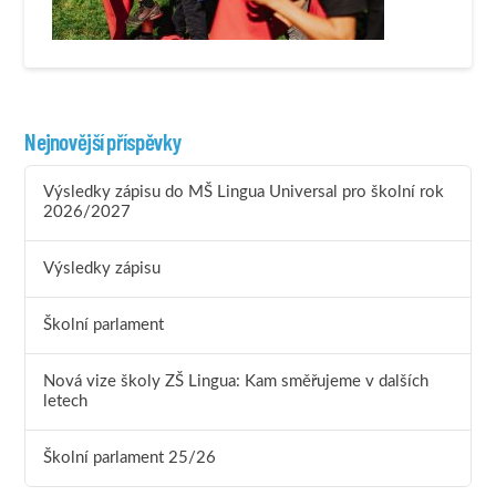
Nejnovější příspěvky
Výsledky zápisu do MŠ Lingua Universal pro školní rok
2026/2027
Výsledky zápisu
Školní parlament
Nová vize školy ZŠ Lingua: Kam směřujeme v dalších
letech
Školní parlament 25/26