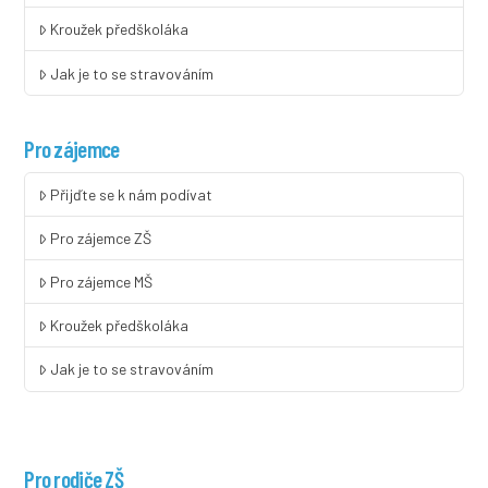
Kroužek předškoláka
Jak je to se stravováním
Pro zájemce
Přijďte se k nám podívat
Pro zájemce ZŠ
Pro zájemce MŠ
Kroužek předškoláka
Jak je to se stravováním
Pro rodiče ZŠ