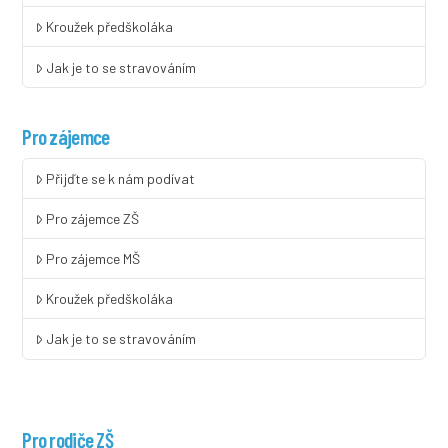
Kroužek předškoláka
Jak je to se stravováním
Pro zájemce
Přijďte se k nám podívat
Pro zájemce ZŠ
Pro zájemce MŠ
Kroužek předškoláka
Jak je to se stravováním
Pro rodiče ZŠ