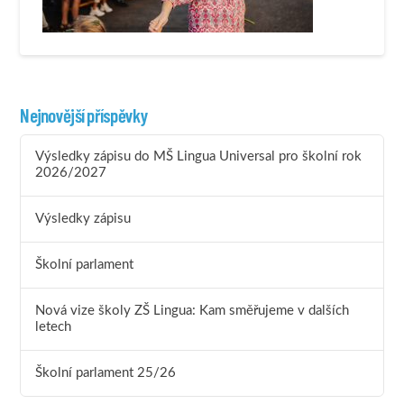
Nejnovější příspěvky
Výsledky zápisu do MŠ Lingua Universal pro školní rok
2026/2027
Výsledky zápisu
Školní parlament
Nová vize školy ZŠ Lingua: Kam směřujeme v dalších
letech
Školní parlament 25/26