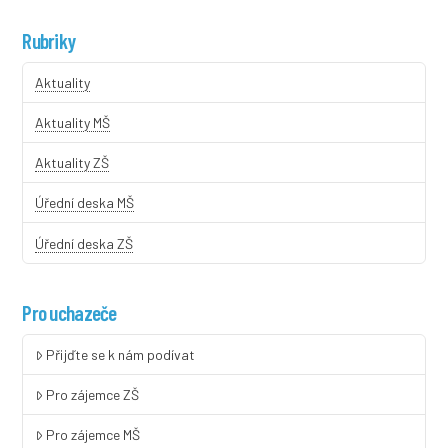
Rubriky
Aktuality
Aktuality MŠ
Aktuality ZŠ
Úřední deska MŠ
Úřední deska ZŠ
Pro uchazeče
Přijďte se k nám podívat
Pro zájemce ZŠ
Pro zájemce MŠ