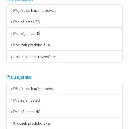
Přijďte se k nám podívat
Pro zájemce ZŠ
Pro zájemce MŠ
Kroužek předškoláka
Jak je to se stravováním
Pro zájemce
Přijďte se k nám podívat
Pro zájemce ZŠ
Pro zájemce MŠ
Kroužek předškoláka