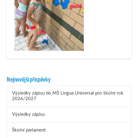
Nejnovější příspěvky
Výsledky zápisu do MŠ Lingua Universal pro školní rok
2026/2027
Výsledky zápisu
Školní parlament