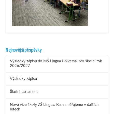
Nejnovější příspěvky
Výsledky zápisu do MŠ Lingua Universal pro školní rok
2026/2027
Výsledky zápisu
Školní parlament
Nová vize školy ZŠ Lingua: Kam směřujeme v dalších
letech