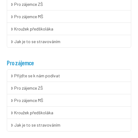
Pro zájemce ZŠ
Pro zájemce MŠ
Kroužek předškoláka
Jak je to se stravováním
Pro zájemce
Přijďte se k nám podívat
Pro zájemce ZŠ
Pro zájemce MŠ
Kroužek předškoláka
Jak je to se stravováním