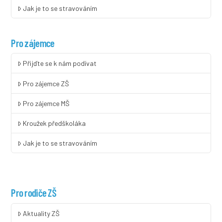
Jak je to se stravováním
Pro zájemce
Přijďte se k nám podívat
Pro zájemce ZŠ
Pro zájemce MŠ
Kroužek předškoláka
Jak je to se stravováním
Pro rodiče ZŠ
Aktuality ZŠ