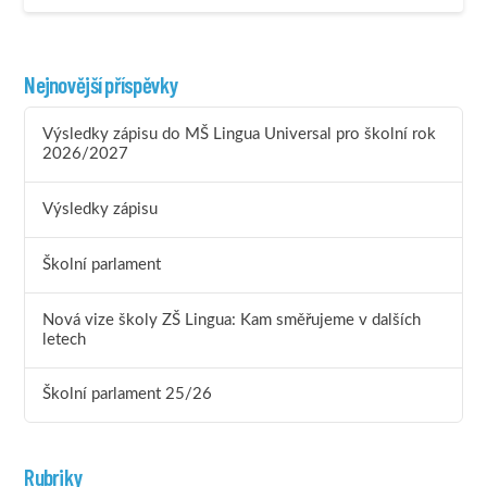
Nejnovější příspěvky
Výsledky zápisu do MŠ Lingua Universal pro školní rok
2026/2027
Výsledky zápisu
Školní parlament
Nová vize školy ZŠ Lingua: Kam směřujeme v dalších
letech
Školní parlament 25/26
Rubriky