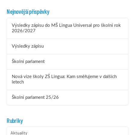
Nejnovější příspěvky
Výsledky zápisu do MŠ Lingua Universal pro školní rok
2026/2027
Výsledky zápisu
Školní parlament
Nová vize školy ZŠ Lingua: Kam směřujeme v dalších
letech
Školní parlament 25/26
Rubriky
Aktuality