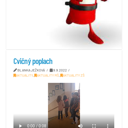
Cvičný poplach
BLANKA JEŽKOVÁ
9.9.2022
AKTUALITY
,
AKTUALITY MŠ
,
AKTUALITY ZŠ