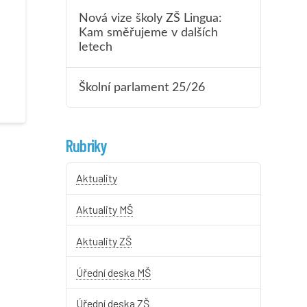
Nová vize školy ZŠ Lingua:
Kam směřujeme v dalších
letech
Školní parlament 25/26
Rubriky
Aktuality
Aktuality MŠ
Aktuality ZŠ
Úřední deska MŠ
Úřední deska ZŠ