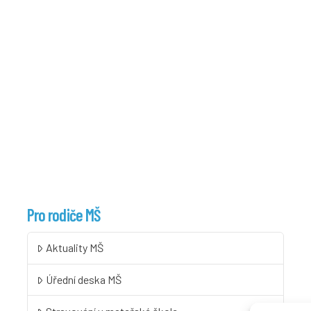
Pro rodiče MŠ
Aktuality MŠ
Úřední deska MŠ