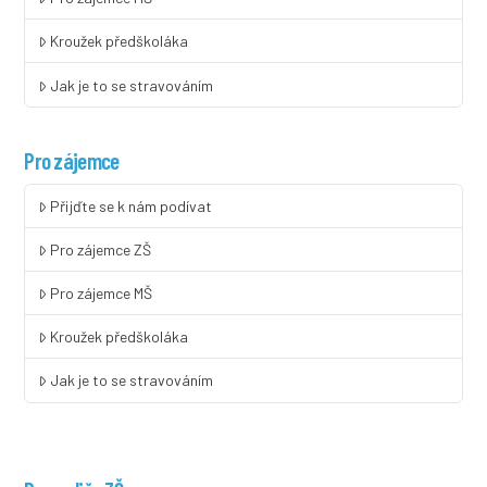
Kroužek předškoláka
Jak je to se stravováním
Pro zájemce
Přijďte se k nám podívat
Pro zájemce ZŠ
Pro zájemce MŠ
Kroužek předškoláka
Jak je to se stravováním