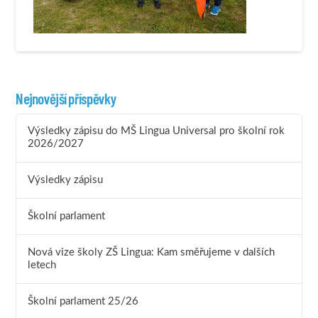
Nejnovější příspěvky
Výsledky zápisu do MŠ Lingua Universal pro školní rok
2026/2027
Výsledky zápisu
Školní parlament
Nová vize školy ZŠ Lingua: Kam směřujeme v dalších
letech
Školní parlament 25/26