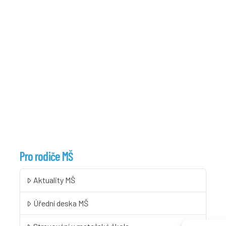
Pro rodiče MŠ
Aktuality MŠ
Úřední deska MŠ