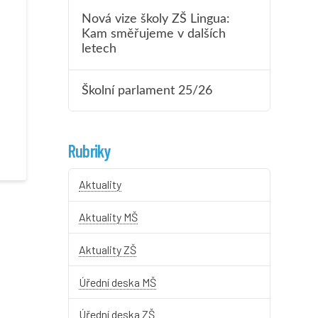
Nová vize školy ZŠ Lingua:
Kam směřujeme v dalších
letech
Školní parlament 25/26
Rubriky
Aktuality
Aktuality MŠ
Aktuality ZŠ
Úřední deska MŠ
Úřední deska ZŠ