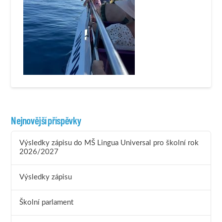
Nejnovější příspěvky
Výsledky zápisu do MŠ Lingua Universal pro školní rok
2026/2027
Výsledky zápisu
Školní parlament