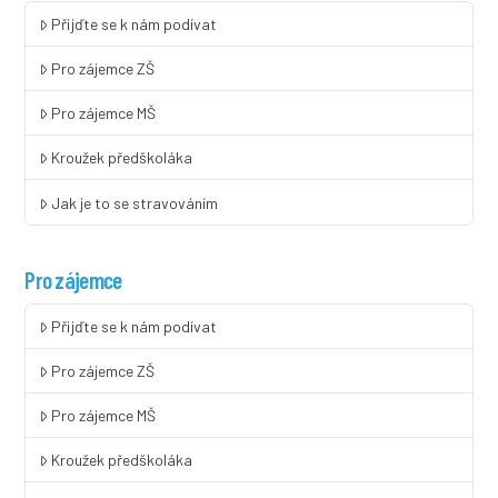
Přijďte se k nám podívat
Pro zájemce ZŠ
Pro zájemce MŠ
Kroužek předškoláka
Jak je to se stravováním
Pro zájemce
Přijďte se k nám podívat
Pro zájemce ZŠ
Pro zájemce MŠ
Kroužek předškoláka