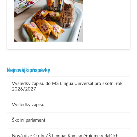
Nejnovější příspěvky
Výsledky zápisu do MŠ Lingua Universal pro školní rok
2026/2027
Výsledky zápisu
Školní parlament
Nová vize školy ZŠ Lingua: Kam směřujeme v dalších