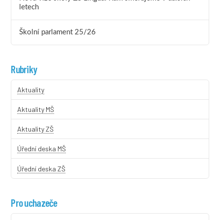
letech
Školní parlament 25/26
Rubriky
Aktuality
Aktuality MŠ
Aktuality ZŠ
Úřední deska MŠ
Úřední deska ZŠ
Pro uchazeče