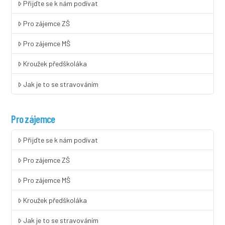
Přijďte se k nám podívat
Pro zájemce ZŠ
Pro zájemce MŠ
Kroužek předškoláka
Jak je to se stravováním
Pro zájemce
Přijďte se k nám podívat
Pro zájemce ZŠ
Pro zájemce MŠ
Kroužek předškoláka
Jak je to se stravováním