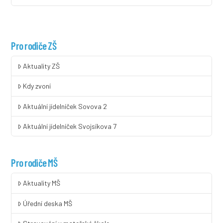
Pro rodiče ZŠ
Aktuality ZŠ
Kdy zvoní
Aktuální jídelníček Sovova 2
Aktuální jídelníček Svojsíkova 7
Pro rodiče MŠ
Aktuality MŠ
Úřední deska MŠ