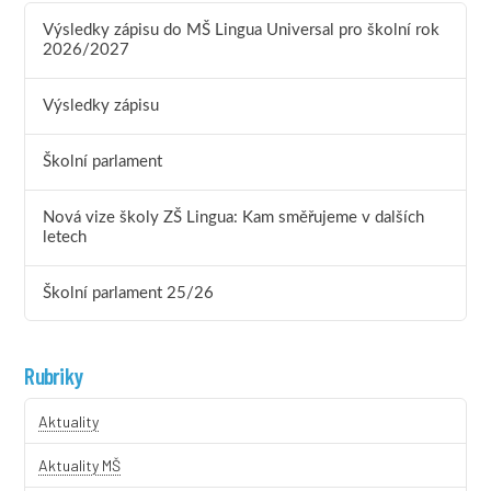
Výsledky zápisu do MŠ Lingua Universal pro školní rok
2026/2027
Výsledky zápisu
Školní parlament
Nová vize školy ZŠ Lingua: Kam směřujeme v dalších
letech
Školní parlament 25/26
Rubriky
Aktuality
Aktuality MŠ