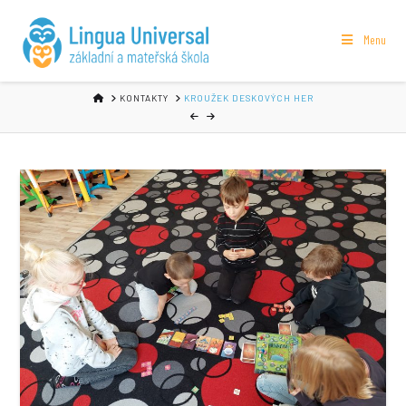
Menu
HOME
KONTAKTY
KROUŽEK DESKOVÝCH HER