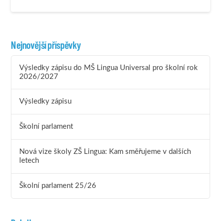
Nejnovější příspěvky
Výsledky zápisu do MŠ Lingua Universal pro školní rok
2026/2027
Výsledky zápisu
Školní parlament
Nová vize školy ZŠ Lingua: Kam směřujeme v dalších
letech
Školní parlament 25/26