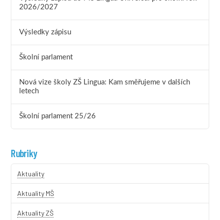
2026/2027
Výsledky zápisu
Školní parlament
Nová vize školy ZŠ Lingua: Kam směřujeme v dalších
letech
Školní parlament 25/26
Rubriky
Aktuality
Aktuality MŠ
Aktuality ZŠ