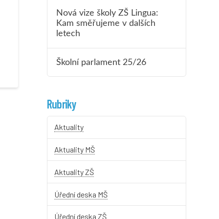
Nová vize školy ZŠ Lingua:
Kam směřujeme v dalších
letech
Školní parlament 25/26
Rubriky
Aktuality
Aktuality MŠ
Aktuality ZŠ
Úřední deska MŠ
Úřední deska ZŠ