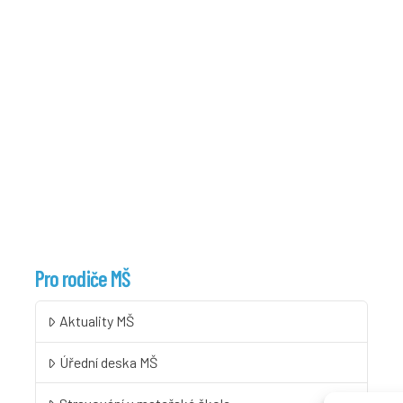
Pro rodiče MŠ
Aktuality MŠ
Úřední deska MŠ