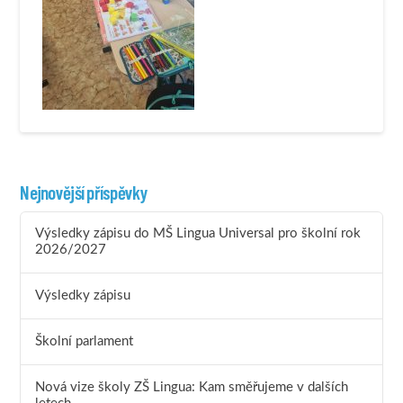
Nejnovější příspěvky
Výsledky zápisu do MŠ Lingua Universal pro školní rok
2026/2027
Výsledky zápisu
Školní parlament
Nová vize školy ZŠ Lingua: Kam směřujeme v dalších