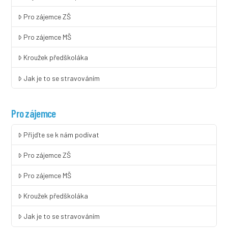
Pro zájemce ZŠ
Pro zájemce MŠ
Kroužek předškoláka
Jak je to se stravováním
Pro zájemce
Přijďte se k nám podívat
Pro zájemce ZŠ
Pro zájemce MŠ
Kroužek předškoláka
Jak je to se stravováním