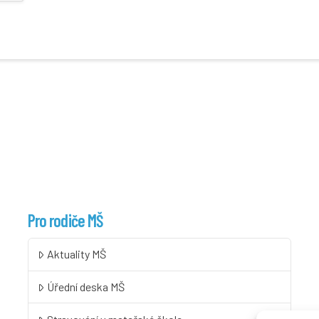
Pro rodiče MŠ
Aktuality MŠ
Úřední deska MŠ