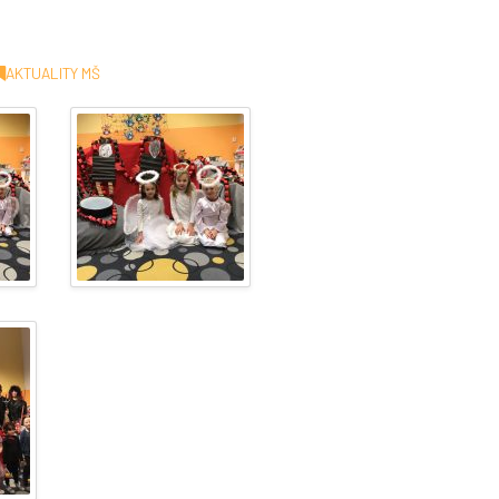
AKTUALITY MŠ