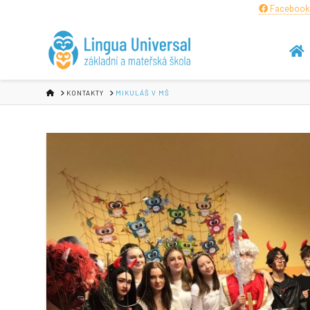
Facebook
HOME
KONTAKTY
MIKULÁŠ V MŠ