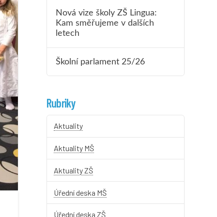
Nová vize školy ZŠ Lingua:
Kam směřujeme v dalších
letech
Školní parlament 25/26
Rubriky
Aktuality
Aktuality MŠ
Aktuality ZŠ
Úřední deska MŠ
Úřední deska ZŠ