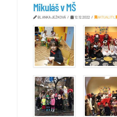
Mikuláš v MŠ
BLANKA JEŽKOVÁ
12.12.2022
AKTUALITY
,